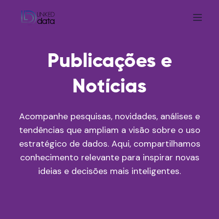
Publicações e
Notícias
Acompanhe pesquisas, novidades, análises e
tendências que ampliam a visão sobre o uso
estratégico de dados. Aqui, compartilhamos
conhecimento relevante para inspirar novas
ideias e decisões mais inteligentes.