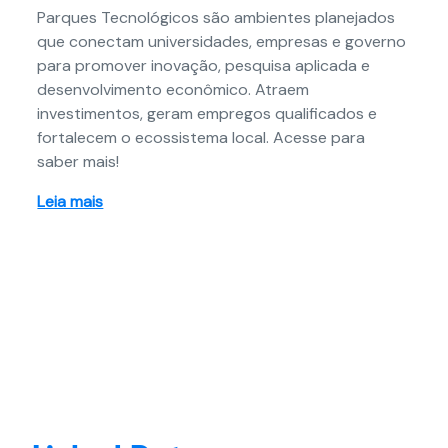
Parques Tecnológicos são ambientes planejados
que conectam universidades, empresas e governo
para promover inovação, pesquisa aplicada e
desenvolvimento econômico. Atraem
investimentos, geram empregos qualificados e
fortalecem o ecossistema local. Acesse para
saber mais!
Leia mais