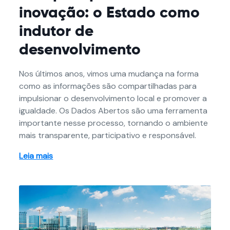
inovação: o Estado como
indutor de
desenvolvimento
Nos últimos anos, vimos uma mudança na forma
como as informações são compartilhadas para
impulsionar o desenvolvimento local e promover a
igualdade. Os Dados Abertos são uma ferramenta
importante nesse processo, tornando o ambiente
mais transparente, participativo e responsável.
Leia mais