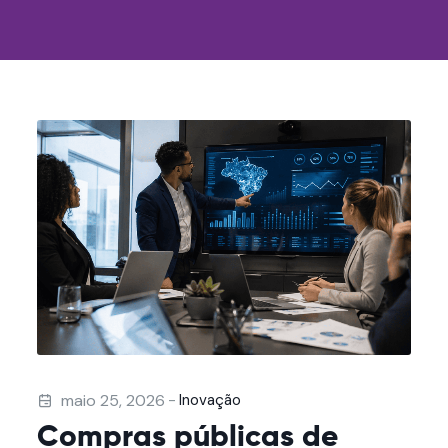
-
maio 25, 2026
Inovação
Compras públicas de