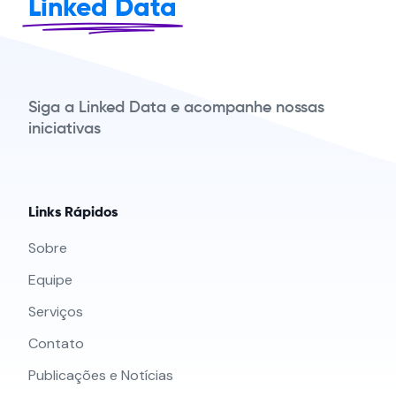
Linked Data
Siga a Linked Data e acompanhe nossas
iniciativas
Links Rápidos
Sobre
Equipe
Serviços
Contato
Publicações e Notícias