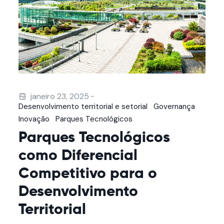
-
janeiro 23, 2025
Desenvolvimento territorial e setorial
Governança
Inovação
Parques Tecnológicos
Parques Tecnológicos
como Diferencial
Competitivo para o
Desenvolvimento
Territorial