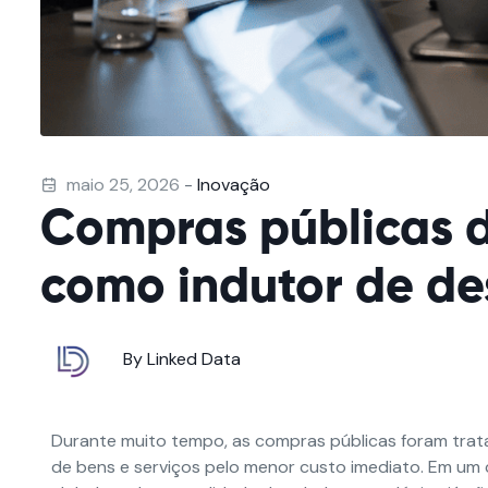
maio 25, 2026
-
Inovação
Compras públicas d
como indutor de d
By Linked Data
Durante muito tempo, as compras públicas foram trat
de bens e serviços pelo menor custo imediato. Em um 