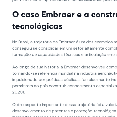
O caso Embraer e a const
tecnológicas
No Brasil, a trajetória da Embraer é um dos exemplos 
conseguiu se consolidar em um setor altamente compl
formação de capacidades técnicas e articulação entre
Ao longo de sua história, a Embraer desenvolveu comp
tornando-se referência mundial na indústria aeronáuti
impulsionado por políticas públicas, fortalecimento in
permitiram ao país construir conhecimento especializ
2020).
Outro aspecto importante dessa trajetória foi a valori
desenvolvimento de patentes e proteção tecnológica. 