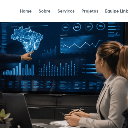
Home
Sobre
Serviços
Projetos
Equipe Lin