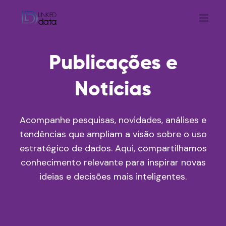
Publicações e
Notícias
Acompanhe pesquisas, novidades, análises e
tendências que ampliam a visão sobre o uso
estratégico de dados. Aqui, compartilhamos
conhecimento relevante para inspirar novas
ideias e decisões mais inteligentes.