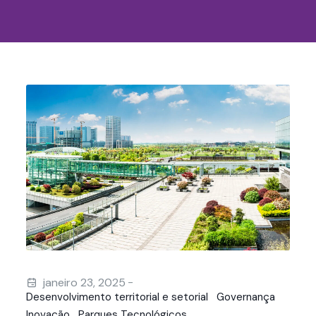
-
janeiro 23, 2025
Desenvolvimento territorial e setorial
Governança
Inovação
Parques Tecnológicos