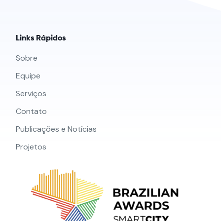
Links Rápidos
Sobre
Equipe
Serviços
Contato
Publicações e Notícias
Projetos