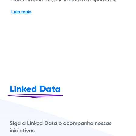
Leia mais
Linked Data
Siga a Linked Data e acompanhe nossas
iniciativas