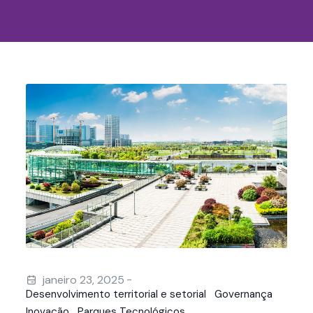
-
janeiro 23, 2025
Desenvolvimento territorial e setorial
Governança
Inovação
Parques Tecnológicos