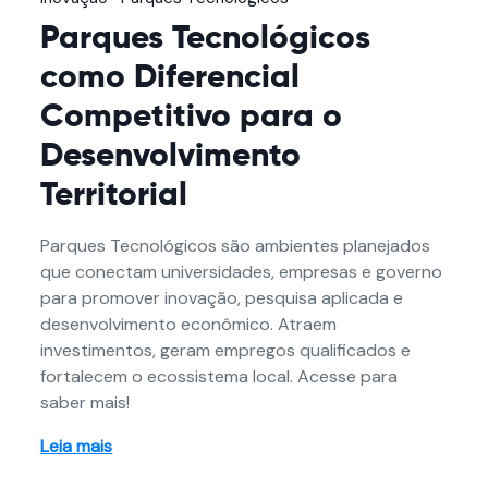
Parques Tecnológicos
como Diferencial
Competitivo para o
Desenvolvimento
Territorial
Parques Tecnológicos são ambientes planejados
que conectam universidades, empresas e governo
para promover inovação, pesquisa aplicada e
desenvolvimento econômico. Atraem
investimentos, geram empregos qualificados e
fortalecem o ecossistema local. Acesse para
saber mais!
Leia mais