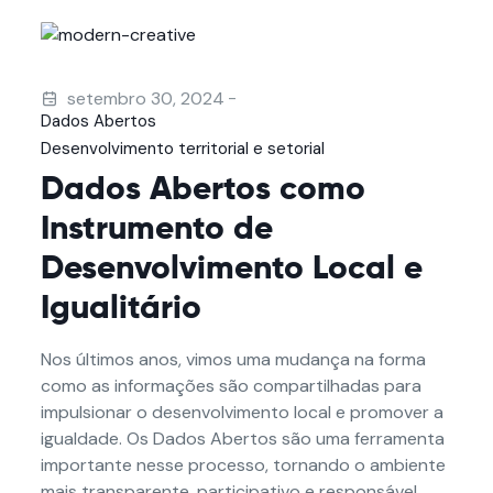
-
setembro 30, 2024
Dados Abertos
Desenvolvimento territorial e setorial
Dados Abertos como
Instrumento de
Desenvolvimento Local e
Igualitário
Nos últimos anos, vimos uma mudança na forma
como as informações são compartilhadas para
impulsionar o desenvolvimento local e promover a
igualdade. Os Dados Abertos são uma ferramenta
importante nesse processo, tornando o ambiente
mais transparente, participativo e responsável.