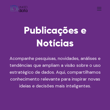
Publicações e
Notícias
Acompanhe pesquisas, novidades, análises e
tendências que ampliam a visão sobre o uso
estratégico de dados. Aqui, compartilhamos
conhecimento relevante para inspirar novas
ideias e decisões mais inteligentes.