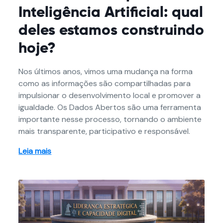
Inteligência Artificial: qual
deles estamos construindo
hoje?
Nos últimos anos, vimos uma mudança na forma
como as informações são compartilhadas para
impulsionar o desenvolvimento local e promover a
igualdade. Os Dados Abertos são uma ferramenta
importante nesse processo, tornando o ambiente
mais transparente, participativo e responsável.
Leia mais