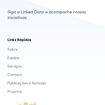
Siga a Linked Data e acompanhe nossas
iniciativas
Links Rápidos
Sobre
Equipe
Serviços
Contato
Publicações e Notícias
Projetos