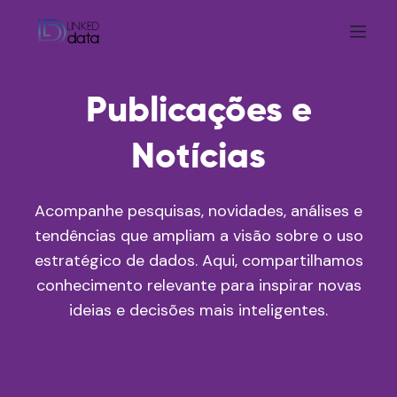
Publicações e
Notícias
Acompanhe pesquisas, novidades, análises e
tendências que ampliam a visão sobre o uso
estratégico de dados. Aqui, compartilhamos
conhecimento relevante para inspirar novas
ideias e decisões mais inteligentes.