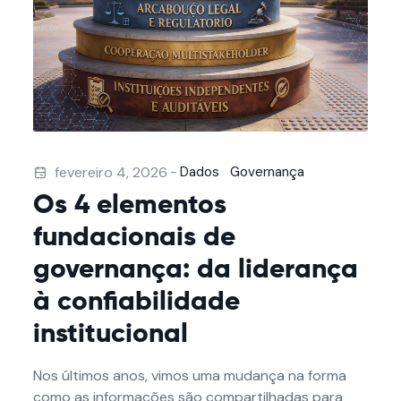
-
fevereiro 4, 2026
Dados
Governança
Os 4 elementos
fundacionais de
governança: da liderança
à confiabilidade
institucional
Nos últimos anos, vimos uma mudança na forma
como as informações são compartilhadas para