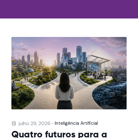
-
julho 29, 2026
Inteligência Artificial
Quatro futuros para a