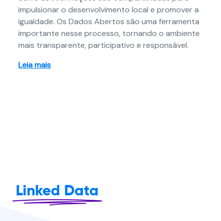
impulsionar o desenvolvimento local e promover a
igualdade. Os Dados Abertos são uma ferramenta
importante nesse processo, tornando o ambiente
mais transparente, participativo e responsável.
Leia mais
Linked Data