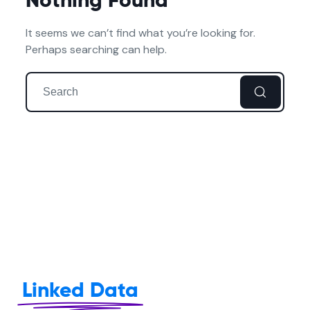
Nothing Found
It seems we can’t find what you’re looking for.
Perhaps searching can help.
Linked Data