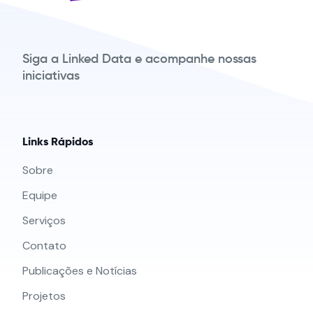
Siga a Linked Data e acompanhe nossas
iniciativas
Links Rápidos
Sobre
Equipe
Serviços
Contato
Publicações e Notícias
Projetos