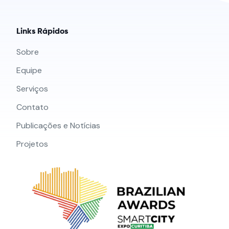
Links Rápidos
Sobre
Equipe
Serviços
Contato
Publicações e Notícias
Projetos