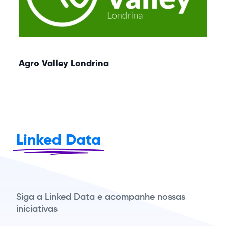
Agro Valley Londrina
Linked Data
Siga a Linked Data e acompanhe nossas
iniciativas