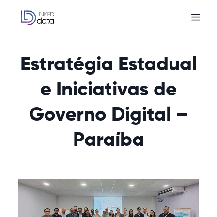
Estratégia Estadual
e Iniciativas de
Governo Digital –
Paraíba