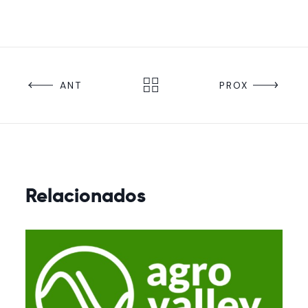
ANT
PROX
Relacionados