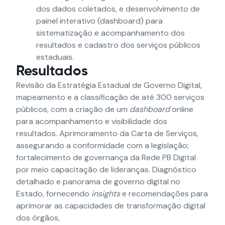
dos dados coletados, e desenvolvimento de
painel interativo (dashboard) para
sistematização e acompanhamento dos
resultados e cadastro dos serviços públicos
estaduais.
Resultados
Revisão da Estratégia Estadual de Governo Digital,
mapeamento e a classificação de até 300 serviços
públicos, com a criação de um
dashboard
online
para acompanhamento e visibilidade dos
resultados. Aprimoramento da Carta de Serviços,
assegurando a conformidade com a legislação;
fortalecimento de governança da Rede PB Digital
por meio capacitação de lideranças. Diagnóstico
detalhado e panorama de governo digital no
Estado, fornecendo
insights
e recomendações para
aprimorar as capacidades de transformação digital
dos órgãos,