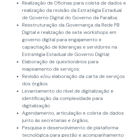
Realização de Oficinas para coleta de dados e
realização da revisão da Estratégia Estadual
de Governo Digital do Governo da Paraíba;
Reestruturação da Governança da Rede PB
Digital e realização de sete workshops em
governo digital para engajamento e
capacitação de lideranças e servidores na
Estratégia Estadual de Governo Digital;
Elaboração de questionários para
mapeamento de serviços;
Revisão e/ou elaboração da carta de serviços
dos órgãos
Levantamento do nível de digitalização e
identificação da complexidade para
digitalização
Agendamento, articulação e coleta de dados
junto às secretarias e órgãos,
Pesquisa e desenvolvimento de plataforma
tecnológica para gestão e acompanhamento