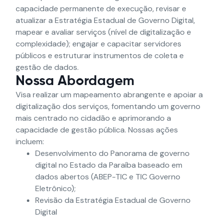
capacidade permanente de execução, revisar e
atualizar a Estratégia Estadual de Governo Digital,
mapear e avaliar serviços (nível de digitalização e
complexidade); engajar e capacitar servidores
públicos e estruturar instrumentos de coleta e
gestão de dados.
Nossa Abordagem
Visa realizar um mapeamento abrangente e apoiar a
digitalização dos serviços, fomentando um governo
mais centrado no cidadão e aprimorando a
capacidade de gestão pública. Nossas ações
incluem:
Desenvolvimento do Panorama de governo
digital no Estado da Paraíba baseado em
dados abertos (ABEP-TIC e TIC Governo
Eletrônico);
Revisão da Estratégia Estadual de Governo
Digital