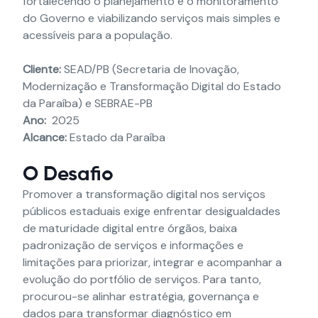
fortalecendo o planejamento e o monitoramento
do Governo e viabilizando serviços mais simples e
acessíveis para a população.
Cliente:
SEAD/PB (Secretaria de Inovação,
Modernização e Transformação Digital do Estado
da Paraíba) e SEBRAE-PB
Ano:
2025
Alcance:
Estado da Paraíba
O Desafio
Promover a transformação digital nos serviços
públicos estaduais exige enfrentar desigualdades
de maturidade digital entre órgãos, baixa
padronização de serviços e informações e
limitações para priorizar, integrar e acompanhar a
evolução do portfólio de serviços. Para tanto,
procurou-se alinhar estratégia, governança e
dados para transformar diagnóstico em