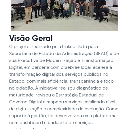
Visão Geral
O projeto, realizado pela Linked Data para
Secretaria de Estado da Administração (SEAD) e de
sua Executiva de Modernização e Transformação
Digital, em parceria com o Sebrae local, acelera a
transformação digital dos serviços públicos no
Estado, com mais eficiência, transparência e foco
no cidadão.
A iniciativa realizou diagnóstico de
maturidade, revisou a Estratégia Estadual de
Governo Digital e mapeou serviços, avaliando nível
de digitalização e complexidade de evolução. Como
suporte à gestão, foi desenvolvida uma plataforma
com dashboard e cadastro de serviços,