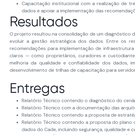
Capacitação institucional com a realização de tr
dados e apoiar a implementação das recomendaçõ
Resultados
O projeto resultou na consolidação de um diagnóstico
evoluir a gestão estratégica dos dados. Entre os r
recomendações para implementação de infraestrutura
claros — como proprietários, curadores e custodiante
melhoria da qualidade e confiabilidade dos dados, i
desenvolvimento de trilhas de capacitação para servido
Entregas
Relatório Técnico contendo o diagnóstico do cená
Relatório Técnico com a documentação das arquit
Relatório Técnico contendo a proposta de estraté
Relatório Técnico contendo a proposta do plano 
dados do Cade, incluindo segurança, qualidade e 