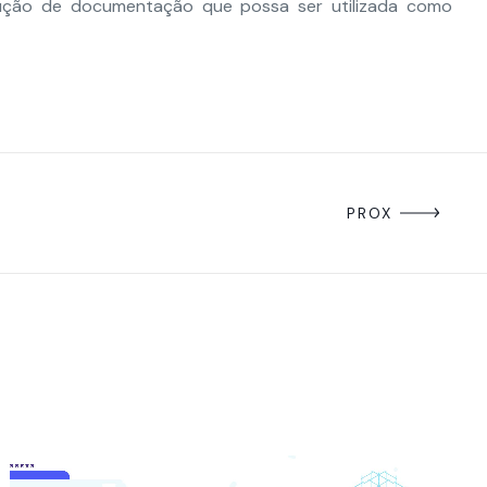
odução de documentação que possa ser utilizada como
PROX