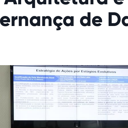
ernança de D