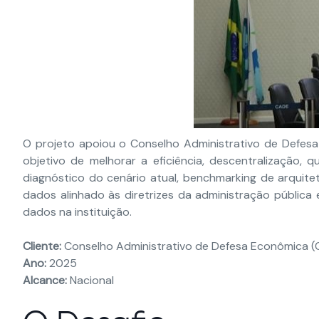
O projeto apoiou o Conselho Administrativo de Defesa
objetivo de melhorar a eficiência, descentralização, q
diagnóstico do cenário atual, benchmarking de arquit
dados alinhado às diretrizes da administração pública
dados na instituição.
Cliente:
Conselho Administrativo de Defesa Econômica (
Ano:
2025
Alcance:
Nacional