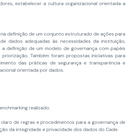
dores, estabelecer a cultura organizacional orientada a
na definição de um conjunto estruturado de ações para
 de dados adequadas às necessidades da instituição,
e a definição de um modelo de governança com papéis
priorização. Também foram propostas iniciativas para
ecimento das práticas de segurança e transparência e
acional orientada por dados.
nchmarking realizado.
claro de regras e procedimentos para a governança de
nção da integridade e privacidade dos dados do Cade.