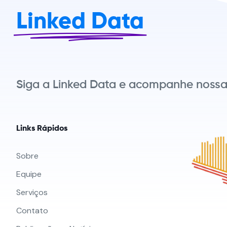
Linked Data
Siga a Linked Data e acompanhe nossas
Links Rápidos
Sobre
Equipe
Serviços
Contato