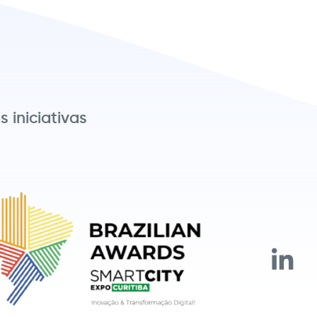
 iniciativas