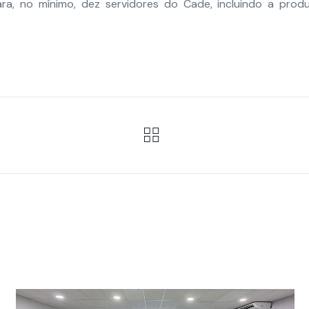
ara, no mínimo, dez servidores do Cade, incluindo a pr