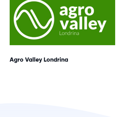
Agro Valley Londrina