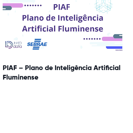
PIAF – Plano de Inteligência Artificial
Fluminense