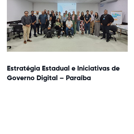
Estratégia Estadual e Iniciativas de
Governo Digital – Paraíba