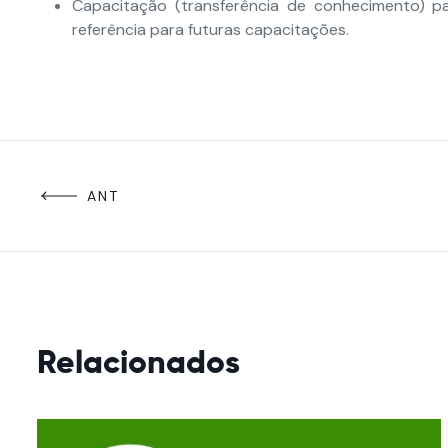
Capacitação (transferência de conhecimento) p
referência para futuras capacitações.
ANT
Relacionados