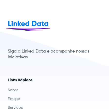
Linked Data
Siga a Linked Data e acompanhe nossas
iniciativas
Links Rápidos
Sobre
Equipe
Serviços