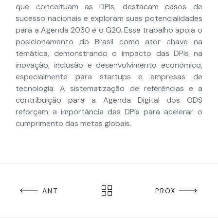
que conceituam as DPIs, destacam casos de
sucesso nacionais e exploram suas potencialidades
para a Agenda 2030 e o G20. Esse trabalho apoia o
posicionamento do Brasil como ator chave na
temática, demonstrando o impacto das DPIs na
inovação, inclusão e desenvolvimento econômico,
especialmente para startups e empresas de
tecnologia. A sistematização de referências e a
contribuição para a Agenda Digital dos ODS
reforçam a importância das DPIs para acelerar o
cumprimento das metas globais.
ANT
PROX