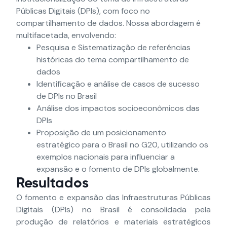
Públicas Digitais (DPIs), com foco no
compartilhamento de dados. Nossa abordagem é
multifacetada, envolvendo:
Pesquisa e Sistematização de referências
históricas do tema compartilhamento de
dados
Identificação e análise de casos de sucesso
de DPIs no Brasil
Análise dos impactos socioeconômicos das
DPIs
Proposição de um posicionamento
estratégico para o Brasil no G20, utilizando os
exemplos nacionais para influenciar a
expansão e o fomento de DPIs globalmente.
Resultados
O fomento e expansão das Infraestruturas Públicas
Digitais (DPIs) no Brasil é consolidada pela
produção de relatórios e materiais estratégicos