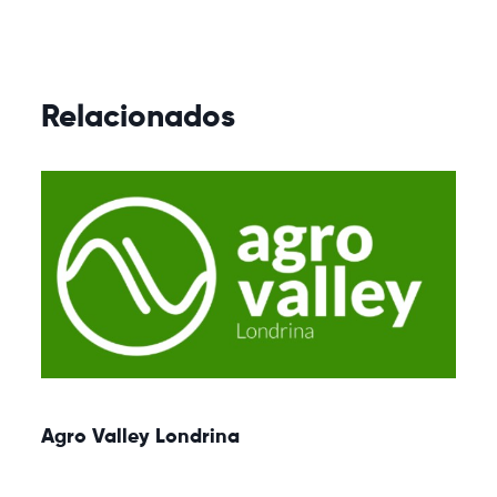
Relacionados
Agro Valley Londrina