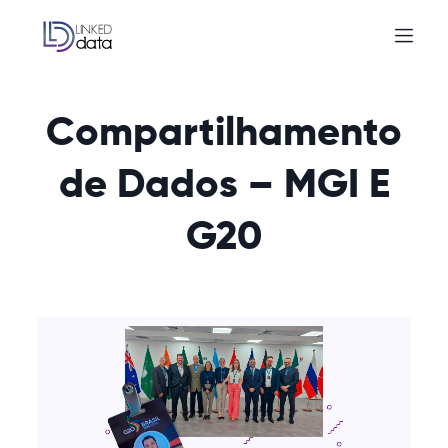
Compartilhamento
de Dados – MGI E
G20