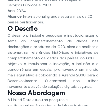
Serviços Públicos e PNUD
Ano
: 2024
Alcance
: Internacional, grande escala, mais de 20
países participantes.
O Desafio
O desafio principal é pesquisar e institucionalizar o
tema do compartilhamento de dados nas
declarações e produtos do G20, além de analisar e
sistematizar referências históricas e iniciativas de
compartilhamento de dados dos países do G20. O
objetivo é impulsionar a inovação, a inclusão e a
concorrência em escala, promovendo um mundo
mais equitativo e colocando a Agenda 2030 para o
Desenvolvimento Sustentável nos trilhos
novamente através de soluções digitais seguras.
Nossa Abordagem
A Linked Data atuou na pesquisa e
institucionalização do tema de Infraestruturas