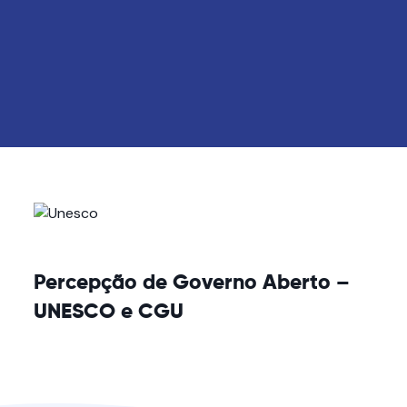
Percepção de Governo Aberto –
UNESCO e CGU