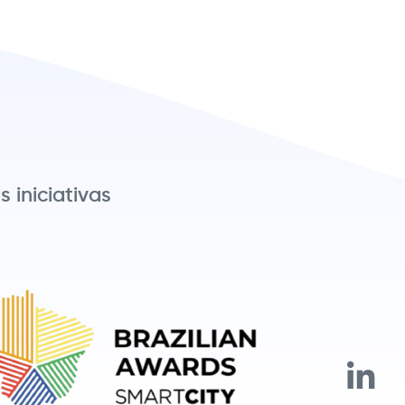
 iniciativas