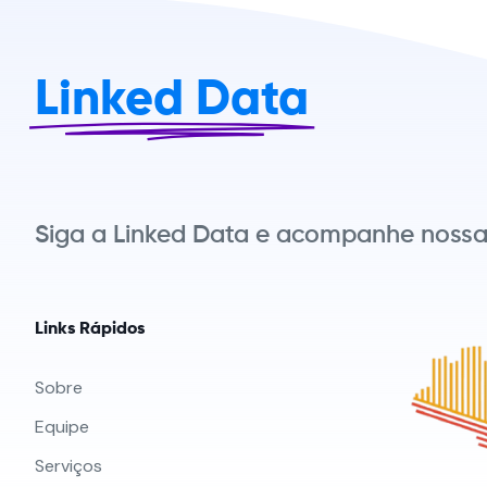
Linked Data
Siga a Linked Data e acompanhe nossas
Links Rápidos
Sobre
Equipe
Serviços