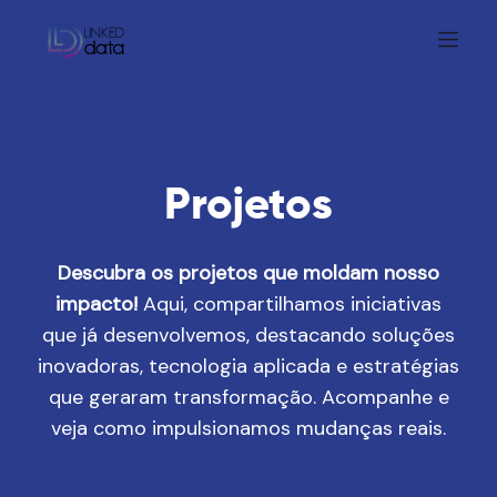
Projetos
Descubra os projetos que moldam nosso
impacto!
Aqui, compartilhamos iniciativas
que já desenvolvemos, destacando soluções
inovadoras, tecnologia aplicada e estratégias
que geraram transformação. Acompanhe e
veja como impulsionamos mudanças reais.