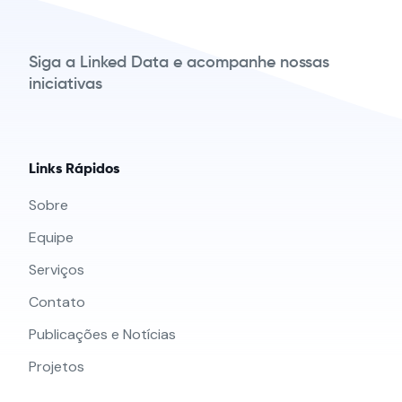
Siga a Linked Data e acompanhe nossas
iniciativas
Links Rápidos
Sobre
Equipe
Serviços
Contato
Publicações e Notícias
Projetos