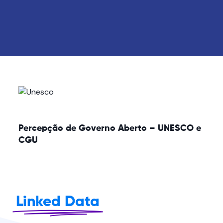
Percepção de Governo Aberto – UNESCO e
CGU
Linked Data